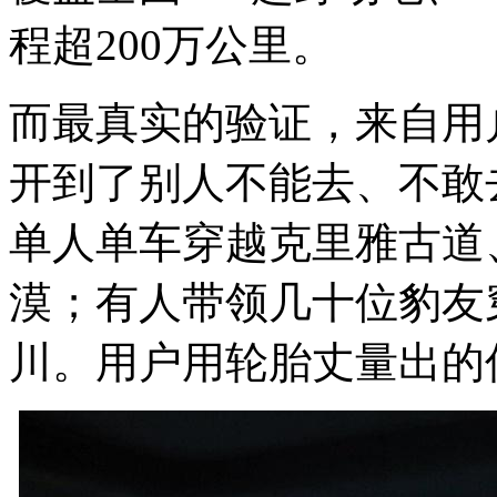
程超200万公里。
而最真实的验证，来自用
开到了别人不能去、不敢
单人单车穿越克里雅古道
漠；有人带领几十位豹友
川。用户用轮胎丈量出的