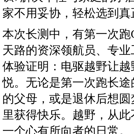
家不用妥协，轻松选到真
本次长测中，有第一次跑G
天路的资深领航员、专业
体验证明：电驱越野让越
悦。无论是第一次跑长途
的父母，或是退休后想圆
里获得快乐。越野，从此
一个心有所向者的日常。