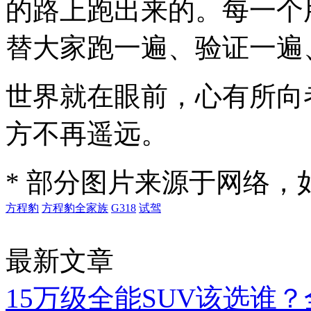
的路上跑出来的。每一个
替大家跑一遍、验证一遍
世界就在眼前，心有所向
方不再遥远。
* 部分图片来源于网络
方程豹
方程豹全家族
G318
试驾
最新文章
15万级全能SUV该选谁？全