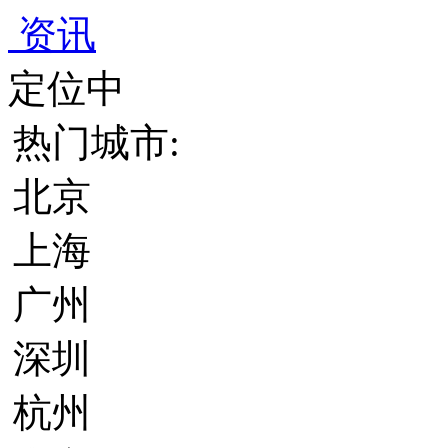
资讯
定位中
热门城市:
北京
上海
广州
深圳
杭州