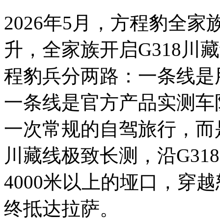
2026年5月，方程豹全
升，全家族开启G318川
程豹兵分两路：一条线是
一条线是官方产品实测车
一次常规的自驾旅行，而是
川藏线极致长测，沿G31
4000米以上的垭口，穿
终抵达拉萨。