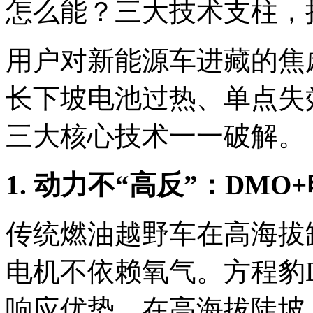
怎么能？三大技术支柱，把
用户对新能源车进藏的焦
长下坡电池过热、单点失
三大核心技术一一破解。
1. 动力不“高反”：DM
传统燃油越野车在高海拔
电机不依赖氧气。方程豹
响应优势，在高海拔陡坡