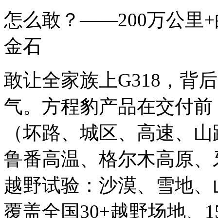
怎么敢？——200万公里
金石
敢让全家族上G318，背
气。方程豹产品在交付前
（坏路、城区、高速、山
鲁番高温、格尔木高原、
越野试验：沙漠、雪地、
覆盖全国30+越野场地、