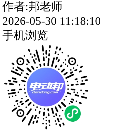
作者:
邦老师
2026-05-30 11:18:10
手机浏览