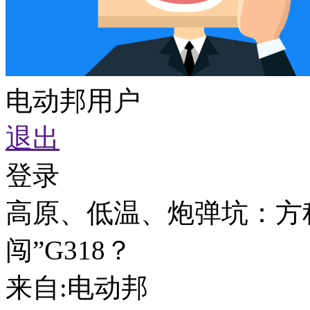
电动邦用户
退出
登录
高原、低温、炮弹坑：方
闯”G318？
来自:
电动邦