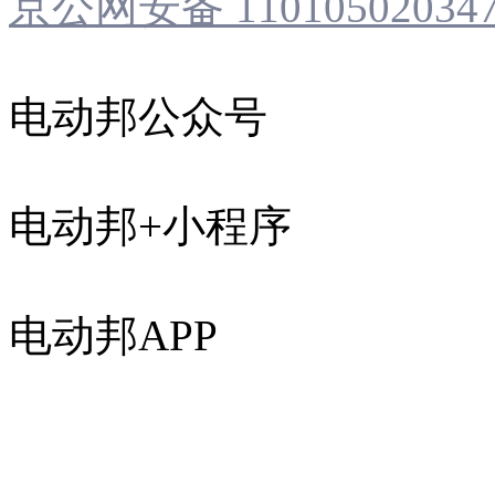
京公网安备 11010502034
电动邦公众号
电动邦+小程序
电动邦APP