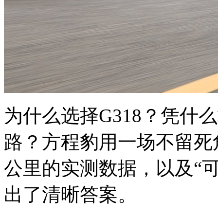
为什么选择G318？凭什
路？方程豹用一场不留死角
公里的实测数据，以及“
出了清晰答案。