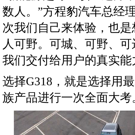
数人。”方程豹汽车总经
次我们自己来体验，也是
人可野。可城、可野、可
我们交付给用户的真实能
选择G318，就是选择用
族产品进行一次全面大考