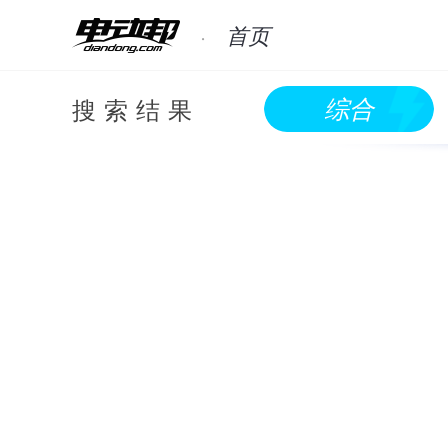
首页
搜索结果
综合