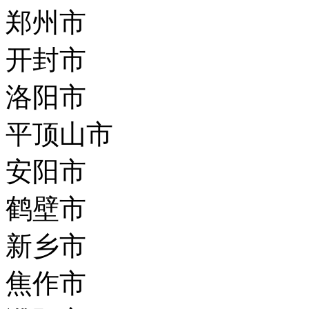
郑州市
开封市
洛阳市
平顶山市
安阳市
鹤壁市
新乡市
焦作市