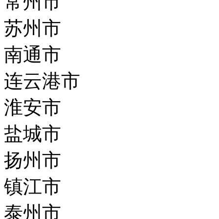
常州市
苏州市
南通市
连云港市
淮安市
盐城市
扬州市
镇江市
泰州市