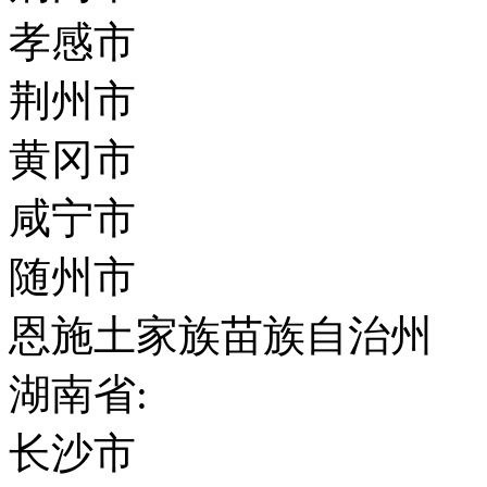
孝感市
荆州市
黄冈市
咸宁市
随州市
恩施土家族苗族自治州
湖南省:
长沙市