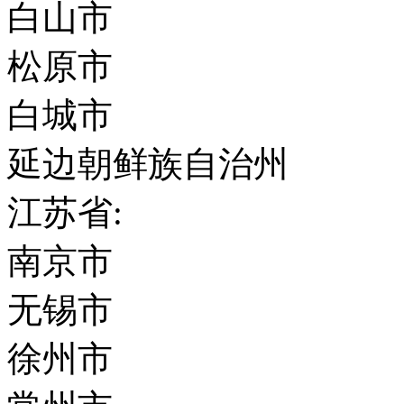
白山市
松原市
白城市
延边朝鲜族自治州
江苏省:
南京市
无锡市
徐州市