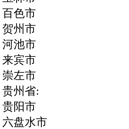
百色市
贺州市
河池市
来宾市
崇左市
贵州省:
贵阳市
六盘水市