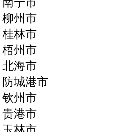
南宁市
柳州市
桂林市
梧州市
北海市
防城港市
钦州市
贵港市
玉林市