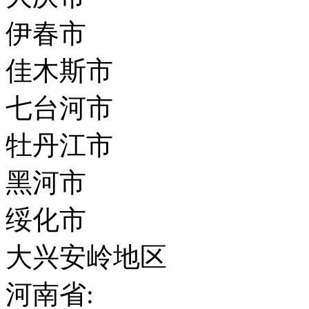
伊春市
佳木斯市
七台河市
牡丹江市
黑河市
绥化市
大兴安岭地区
河南省: