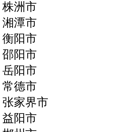
株洲市
湘潭市
衡阳市
邵阳市
岳阳市
常德市
张家界市
益阳市