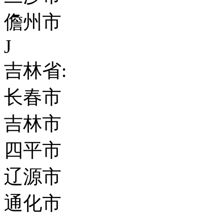
儋州市
J
吉林省:
长春市
吉林市
四平市
辽源市
通化市