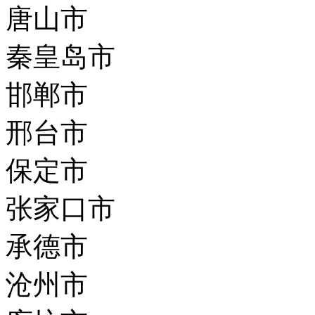
唐山市
秦皇岛市
邯郸市
邢台市
保定市
张家口市
承德市
沧州市