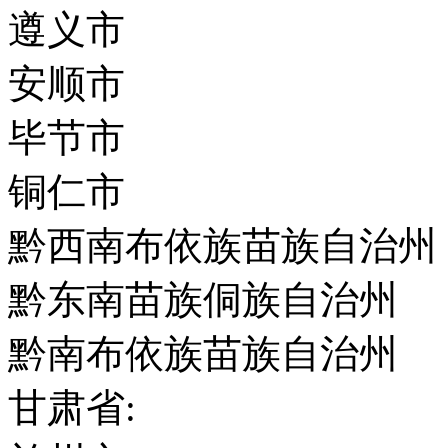
遵义市
安顺市
毕节市
铜仁市
黔西南布依族苗族自治州
黔东南苗族侗族自治州
黔南布依族苗族自治州
甘肃省: