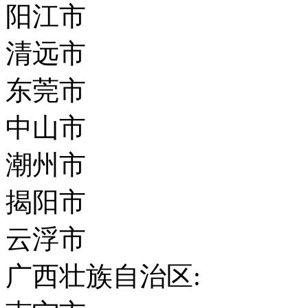
阳江市
清远市
东莞市
中山市
潮州市
揭阳市
云浮市
广西壮族自治区: