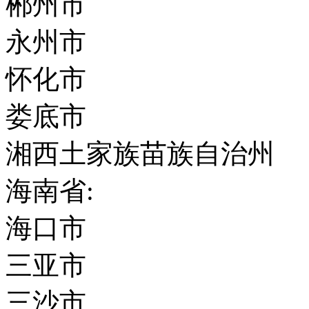
郴州市
永州市
怀化市
娄底市
湘西土家族苗族自治州
海南省:
海口市
三亚市
三沙市