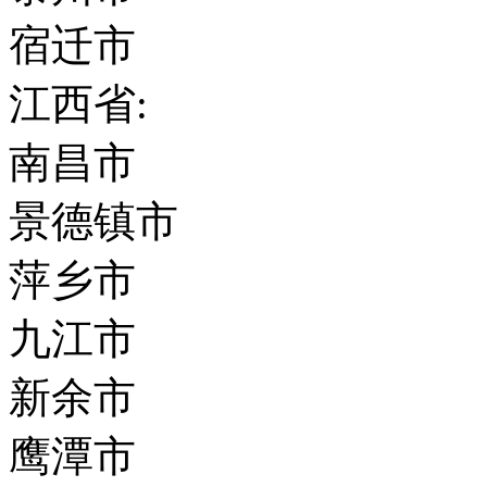
宿迁市
江西省:
南昌市
景德镇市
萍乡市
九江市
新余市
鹰潭市