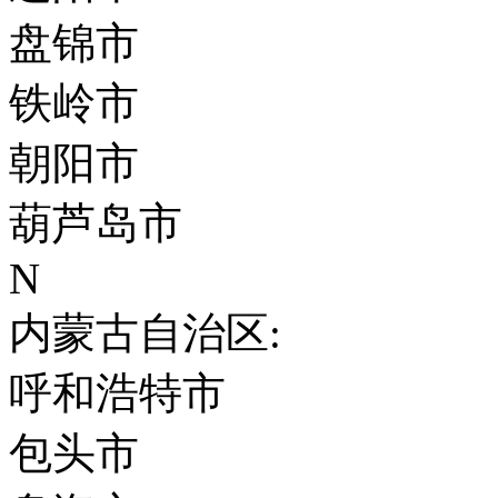
盘锦市
铁岭市
朝阳市
葫芦岛市
N
内蒙古自治区:
呼和浩特市
包头市