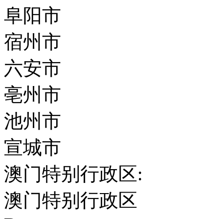
阜阳市
宿州市
六安市
亳州市
池州市
宣城市
澳门特别行政区:
澳门特别行政区