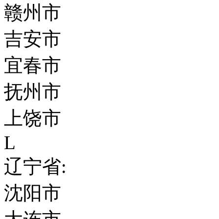
赣州市
吉安市
宜春市
抚州市
上饶市
L
辽宁省:
沈阳市