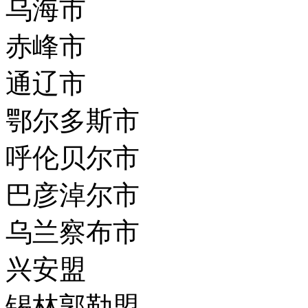
乌海市
赤峰市
通辽市
鄂尔多斯市
呼伦贝尔市
巴彦淖尔市
乌兰察布市
兴安盟
锡林郭勒盟