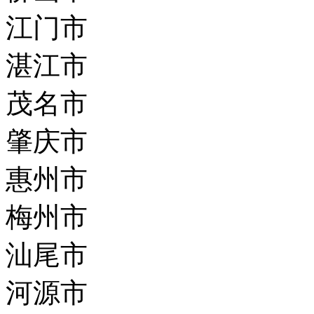
江门市
湛江市
茂名市
肇庆市
惠州市
梅州市
汕尾市
河源市