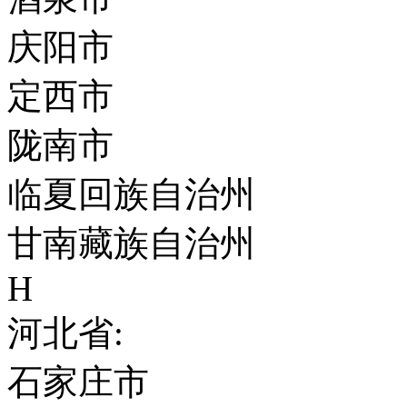
庆阳市
定西市
陇南市
临夏回族自治州
甘南藏族自治州
H
河北省:
石家庄市