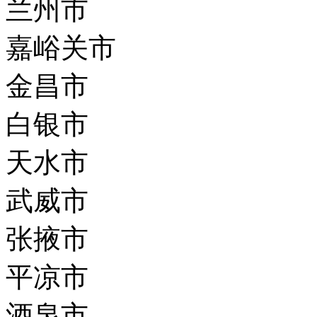
兰州市
嘉峪关市
金昌市
白银市
天水市
武威市
张掖市
平凉市
酒泉市