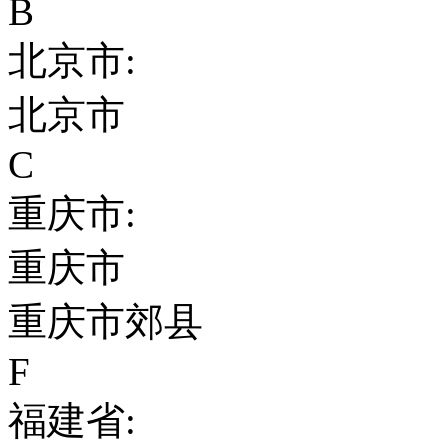
B
北京市:
北京市
C
重庆市:
重庆市
重庆市郊县
F
福建省: