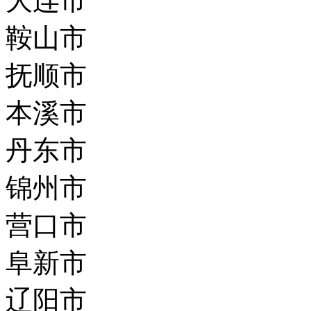
大连市
鞍山市
抚顺市
本溪市
丹东市
锦州市
营口市
阜新市
辽阳市