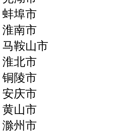
蚌埠市
淮南市
马鞍山市
淮北市
铜陵市
安庆市
黄山市
滁州市