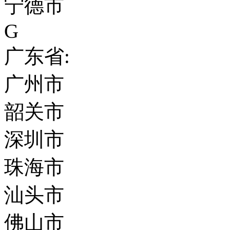
宁德市
G
广东省:
广州市
韶关市
深圳市
珠海市
汕头市
佛山市