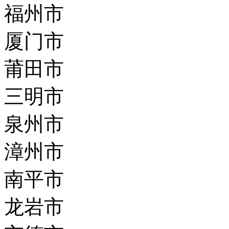
福州市
厦门市
莆田市
三明市
泉州市
漳州市
南平市
龙岩市