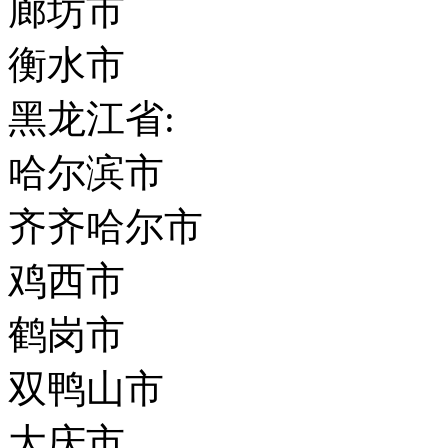
廊坊市
衡水市
黑龙江省:
哈尔滨市
齐齐哈尔市
鸡西市
鹤岗市
双鸭山市
大庆市