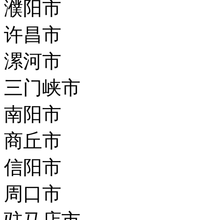
濮阳市
许昌市
漯河市
三门峡市
南阳市
商丘市
信阳市
周口市