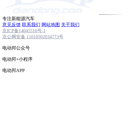
专注新能源汽车
意见反馈
联系我们
网站地图
关于我们
京ICP备14045516号-1
京公网安备 11010502034773号
电动邦公众号
电动邦+小程序
电动邦APP