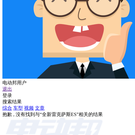
电动邦用户
退出
登录
搜索结果
综合
车型
视频
文章
抱歉 , 没有找到与“
全新雷克萨斯ES
”相关的结果