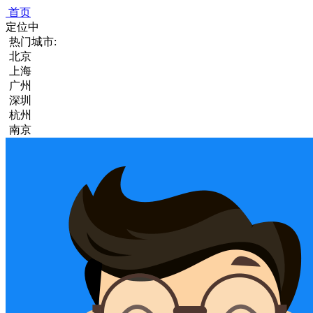
首页
定位中
热门城市:
北京
上海
广州
深圳
杭州
南京