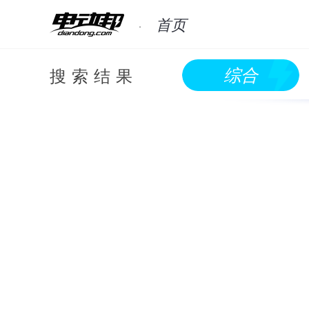
首页
搜索结果
综合