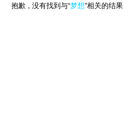
抱歉 , 没有找到与“
梦想
”相关的结果