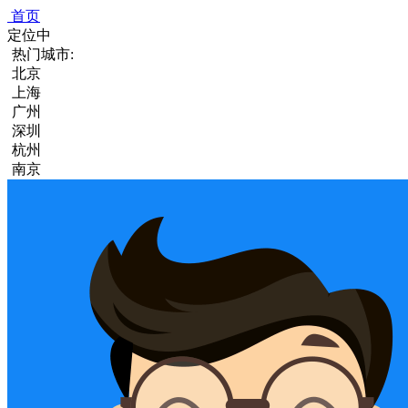
首页
定位中
热门城市:
北京
上海
广州
深圳
杭州
南京