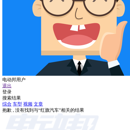
电动邦用户
退出
登录
搜索结果
综合
车型
视频
文章
抱歉 , 没有找到与“
红旗汽车
”相关的结果