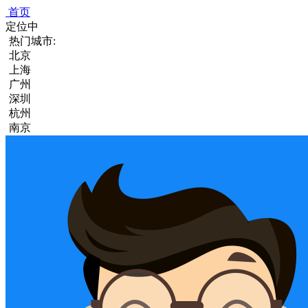
首页
定位中
热门城市:
北京
上海
广州
深圳
杭州
南京