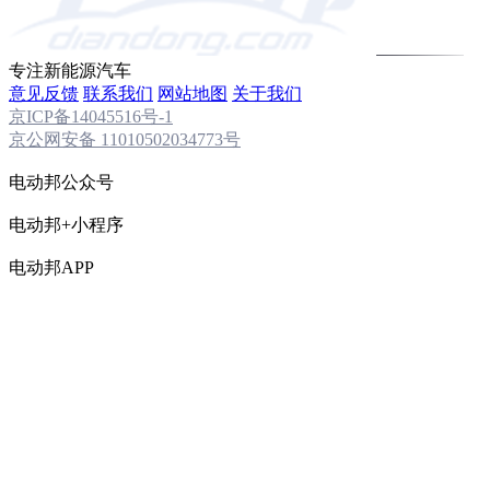
专注新能源汽车
意见反馈
联系我们
网站地图
关于我们
京ICP备14045516号-1
京公网安备 11010502034773号
电动邦公众号
电动邦+小程序
电动邦APP