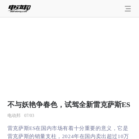
不与妖艳争春色，试驾全新雷克萨斯ES
电动邦
07/03
雷克萨斯ES在国内市场有着十分重要的意义，它是
雷克萨斯的销量支柱，2024年在国内卖出超过10万