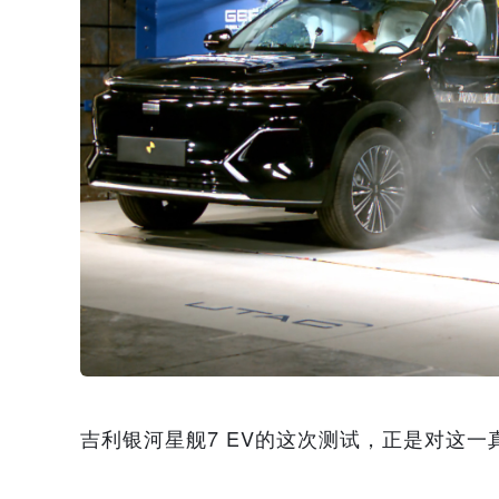
吉利银河星舰7 EV的这次测试，正是对这