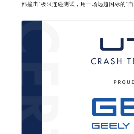
部撞击”极限连碰测试，用一场远超国标的“自