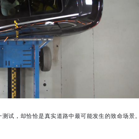
单一测试，却恰恰是真实道路中最可能发生的致命场景
。