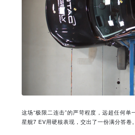
这场“极限二连击”的严苛程度，远超任何
星舰7 EV用硬核表现，交出了一份满分答卷