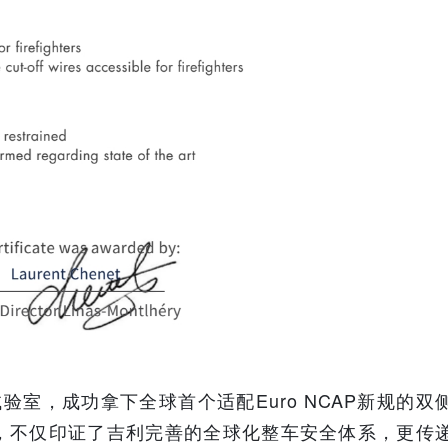
验室，成功拿下全球首个适配Euro NCAP新规的双
，不仅印证了吉利完善的全球化整车安全体系，更传