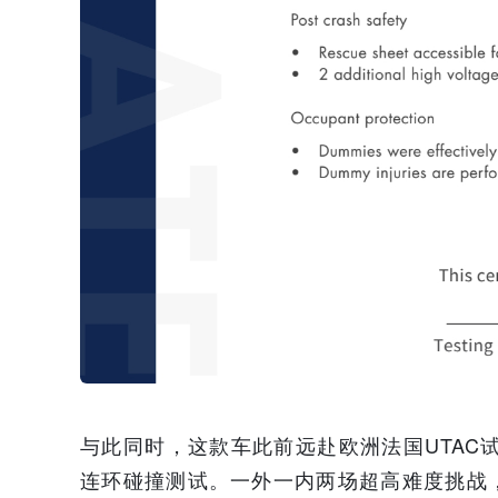
与此同时，这款车此前远赴欧洲法国UTAC试
连环碰撞测试。一外一内两场超高难度挑战