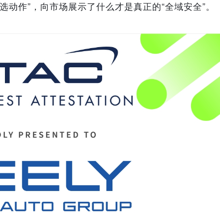
选动作”，向市场展示了什么才是真正的“全域安全”。