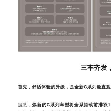
三车齐发
首先，舒适体验的升级，是全新C系列最直观
据悉，
焕新的C系列车型将全系搭载前排双1