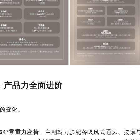
，产品力全面进阶
的变化。
主副驾同步配备吸风式通风、按摩
24°零重力座椅，