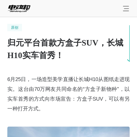
原创
归元平台首款方盒子SUV，长城
H10实车首秀！
6月25日，一场造型美学直播让长城H10从图纸走进现
实。这台由70万网友共同命名的“方盒子新物种”，以
实车首秀的方式向市场宣告：方盒子SUV，可以有另
一种打开方式
。