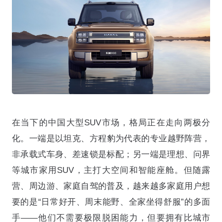
在当下的中国大型SUV市场，格局正在走向两极分
化
。一端是以坦克、方程豹为代表的专业越野阵营，
非承载式车身、差速锁是标配；另一端是理想、问界
等城市家用SUV，主打大空间和智能座舱
。但随露
营、周边游、家庭自驾的普及，越来越多家庭用户想
要的是“日常好开、周末能野、全家坐得舒服”的多面
手
——他们不需要极限脱困能力，但要拥有比城市