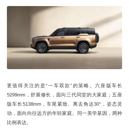
更值得关注的是“一车双款”的策略
。六座版车长
5299mm，舒展修长，面向三代同堂的大家庭；五座
版车长5138mm，车尾紧致、离去角达30°，姿态灵
动，面向向往远方的年轻家庭
。同一美学基因，两种
比例表达
。