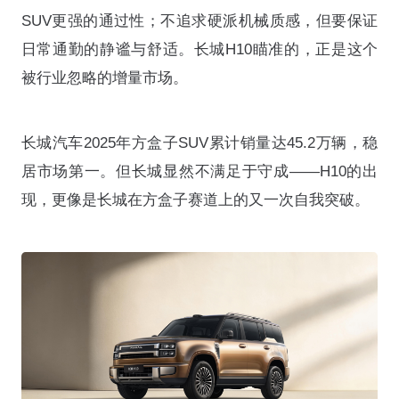
SUV更强的通过性；不追求硬派机械质感，但要保证
日常通勤的静谧与舒适
。长城H10瞄准的，正是这个
被行业忽略的增量市场
。
长城汽车2025年方盒子SUV累计销量达45.2万辆，稳
居市场第一。但长城显然不满足于守成——H10的出
现，更像是长城在方盒子赛道上的又一次自我突破。