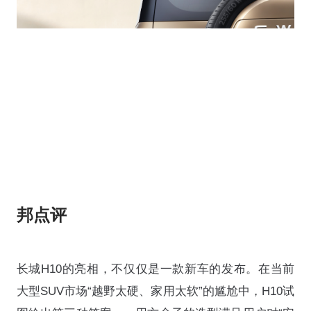
邦点评
长城H10的亮相，不仅仅是一款新车的发布。在当前
大型SUV市场“越野太硬、家用太软”的尴尬中，H10试