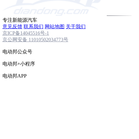
专注新能源汽车
意见反馈
联系我们
网站地图
关于我们
京ICP备14045516号-1
京公网安备 11010502034773号
电动邦公众号
电动邦+小程序
电动邦APP