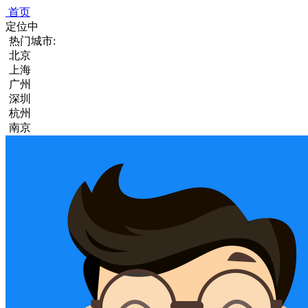
首页
定位中
热门城市:
北京
上海
广州
深圳
杭州
南京