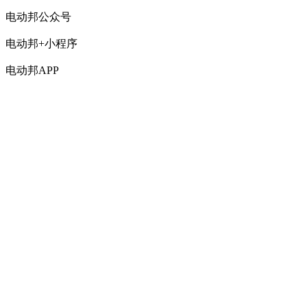
电动邦公众号
电动邦+小程序
电动邦APP