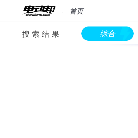
首页
搜索结果
综合