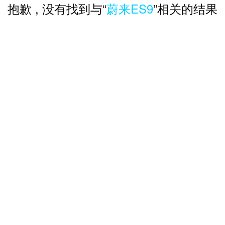
抱歉 , 没有找到与“
蔚来ES9
”相关的结果