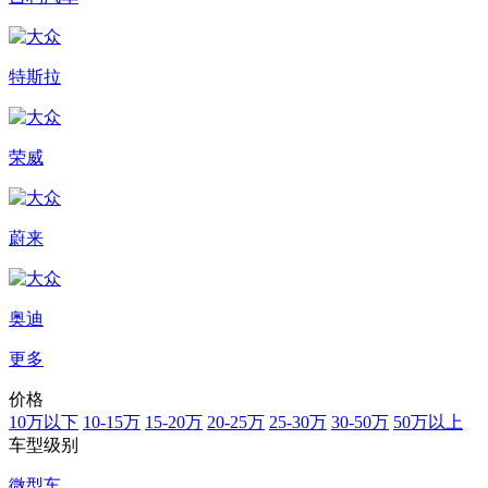
特斯拉
荣威
蔚来
奥迪
更多
价格
10万以下
10-15万
15-20万
20-25万
25-30万
30-50万
50万以上
车型级别
微型车