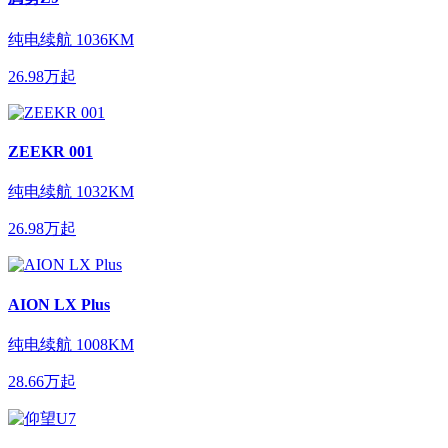
纯电续航
1036KM
26.98万起
ZEEKR 001
纯电续航
1032KM
26.98万起
AION LX Plus
纯电续航
1008KM
28.66万起