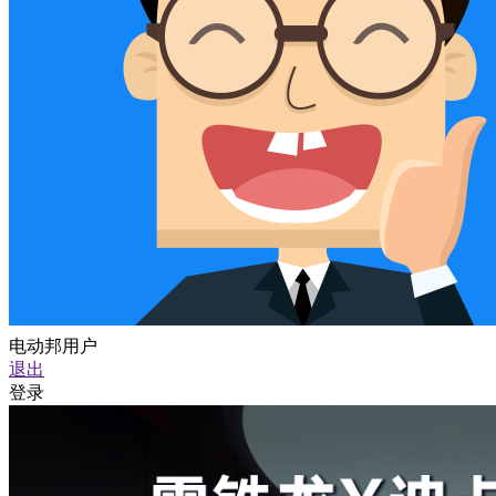
电动邦用户
退出
登录