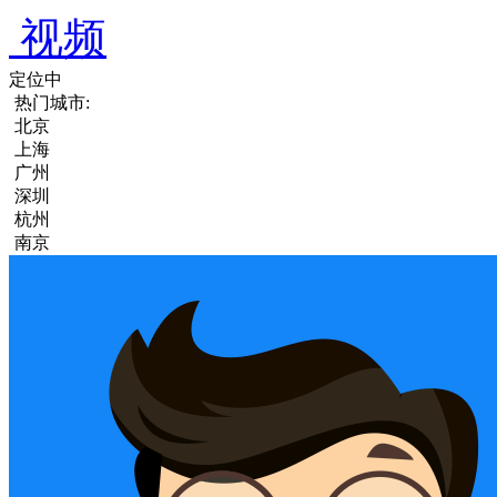
视频
定位中
热门城市:
北京
上海
广州
深圳
杭州
南京